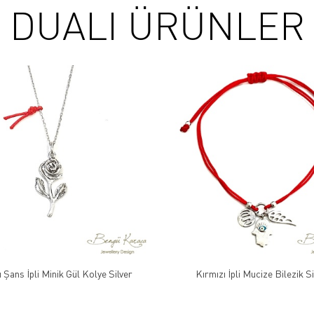
DUALI ÜRÜNLER
 Şans İpli Minik Gül Kolye Silver
Kırmızı İpli Mucize Bilezik Si