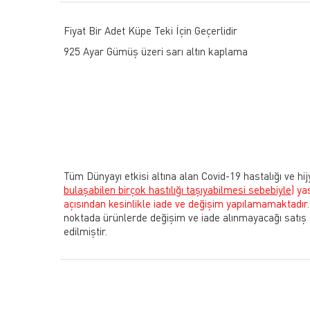
Fiyat Bir Adet Küpe Teki İçin Geçerlidir
925 Ayar Gümüş üzeri sarı altın kaplama
Tüm Dünyayı etkisi altına alan Covid-19 hastalığı ve hij
bulaşabilen birçok hastılığı taşıyabilmesi sebebiyle)
ya
açısından kesinlikle iade ve değişim yapılamamaktadır.
noktada ürünlerde değişim ve iade alınmayacağı satış
edilmiştir.