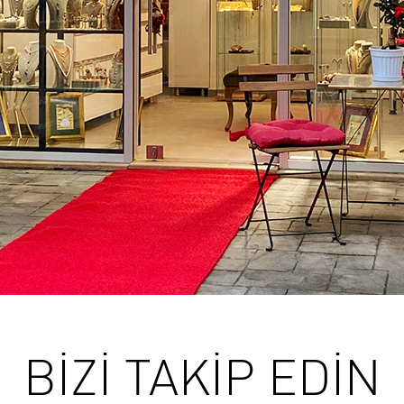
BİZİ TAKİP EDİN