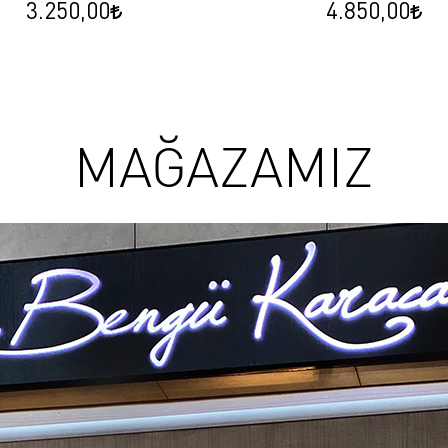
3.250,00
4.850,00
MAĞAZAMIZ