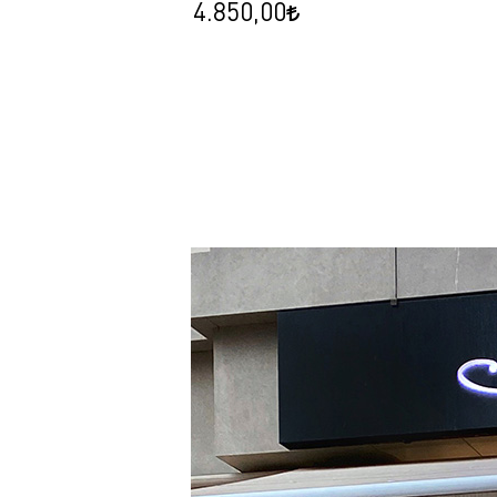
4.850,00