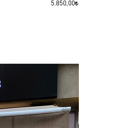
5.850,00