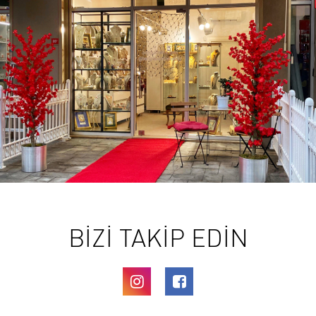
BİZİ TAKİP EDİN