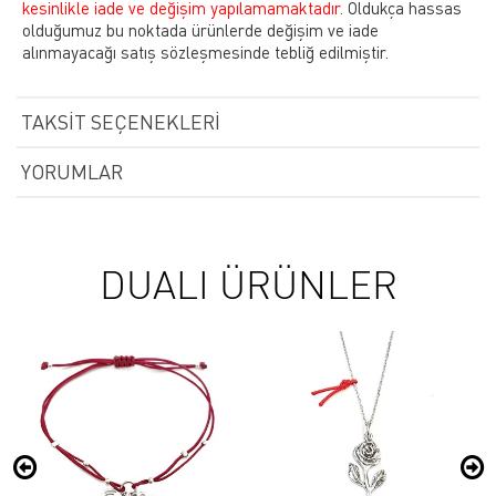
kesinlikle iade ve değişim yapılamamaktadır.
Oldukça hassas
olduğumuz bu noktada ürünlerde değişim ve iade
alınmayacağı satış sözleşmesinde tebliğ edilmiştir.
TAKSIT SEÇENEKLERI
YORUMLAR
DUALI ÜRÜNLER