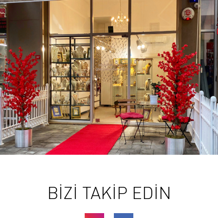
BİZİ TAKİP EDİN