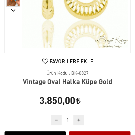
FAVORILERE EKLE
Ürün Kodu :
BK-0827
Vintage Oval Halka Küpe Gold
3.850,00