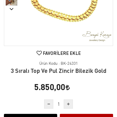
FAVORILERE EKLE
Ürün Kodu :
BK-24331
3 Sıralı Top Ve Pul Zincir Bilezik Gold
5.850,00