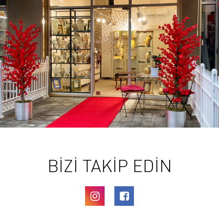
BİZİ TAKİP EDİN