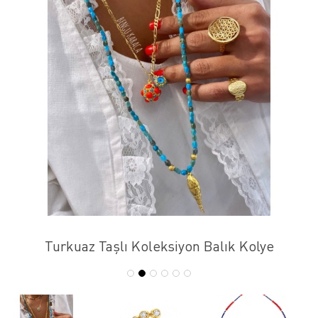
Turkuaz Taşlı Koleksiyon Balık Kolye