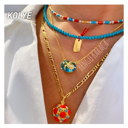
KOLYE