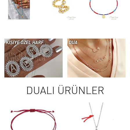
KİŞİYE ÖZEL HARF
DUA
DUALI ÜRÜNLER