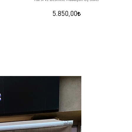
5.850,00