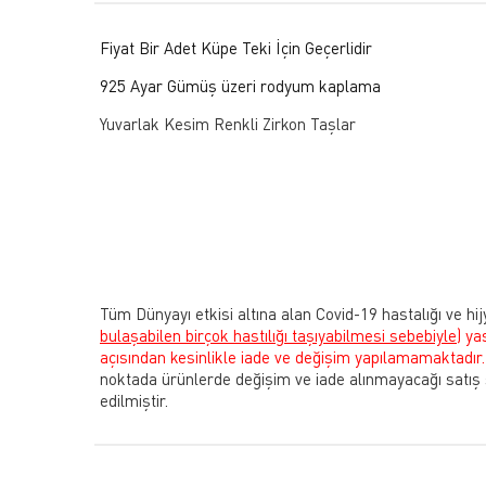
Fiyat Bir Adet Küpe Teki İçin Geçerlidir
925 Ayar Gümüş üzeri rodyum kaplama
Yuvarlak Kesim Renkli Zirkon Taşlar
Tüm Dünyayı etkisi altına alan Covid-19 hastalığı ve hij
bulaşabilen birçok hastılığı taşıyabilmesi sebebiyle)
ya
açısından kesinlikle iade ve değişim yapılamamaktadır.
noktada ürünlerde değişim ve iade alınmayacağı satış
edilmiştir.