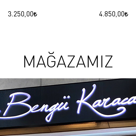
3.250,00
4.850,00
MAĞAZAMIZ