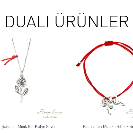
DUALI ÜRÜNLER
 Şans İpli Minik Gül Kolye Silver
Kırmızı İpli Mucize Bilezik Si