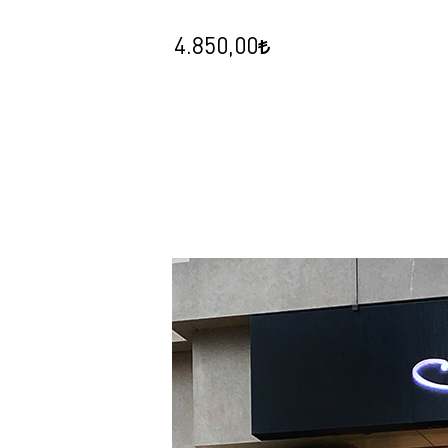
4.850,00