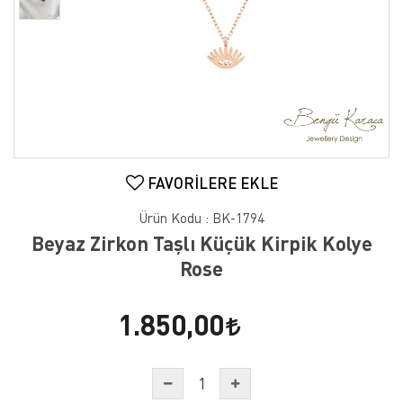
FAVORILERE EKLE
Ürün Kodu :
BK-1794
Beyaz Zirkon Taşlı Küçük Kirpik Kolye
Rose
1.850,00