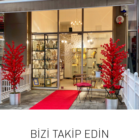
BİZİ TAKİP EDİN