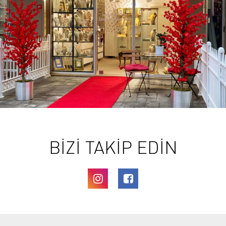
BİZİ TAKİP EDİN