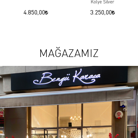
Kolye Silver
4.850,00
3.250,00
MAĞAZAMIZ