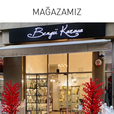
MAĞAZAMIZ