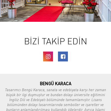
BİZİ TAKİP EDİN
BENGÜ KARACA
Tasarımcı Bengü Karaca, sanata ve edebiyata karşı her zaman
büyük bir ilgi duymuştur ve bundan dolayı üniversite eğitimini
İngiliz Dili ve Edebiyatı bölümünde tamamlamıştır. Lisans
bölümünden dolayı tasarımlarında semboller ve işaretler ve
bunların anlamlandırılması kullandığı öğelerdir. Ayrıca İslami