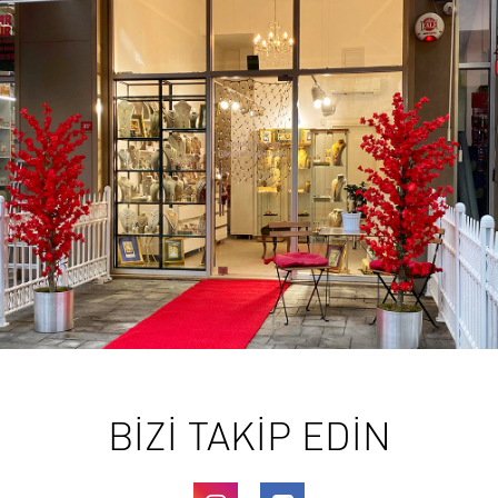
BİZİ TAKİP EDİN