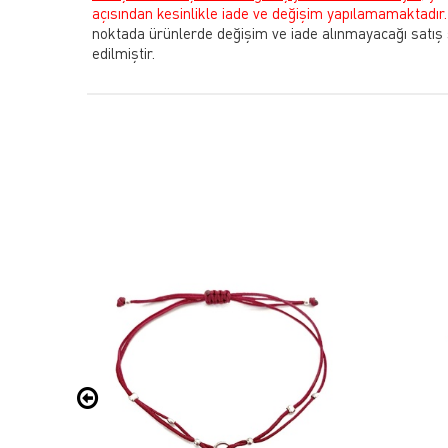
açısından kesinlikle iade ve değişim yapılamamaktadır.
noktada ürünlerde değişim ve iade alınmayacağı satış
edilmiştir.