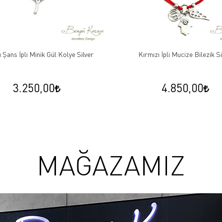
 Şans İpli Minik Gül Kolye Silver
Kırmızı İpli Mucize Bilezik Si
3.250,00
4.850,00
MAĞAZAMIZ