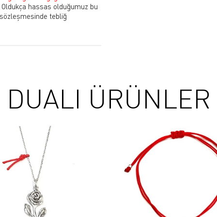
Oldukça hassas olduğumuz bu
 sözleşmesinde tebliğ
DUALI ÜRÜNLER