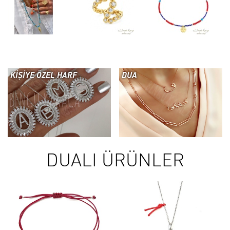
KİŞİYE ÖZEL HARF
DUA
DUALI ÜRÜNLER