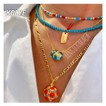
KOLYE