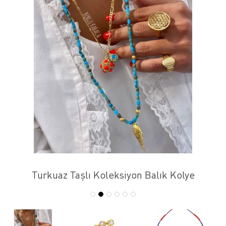
Turkuaz Taşlı Koleksiyon Balık Kolye