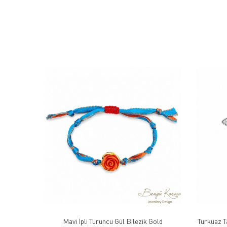
Mavi İpli Turuncu Gül Bilezik Gold
Turkuaz T