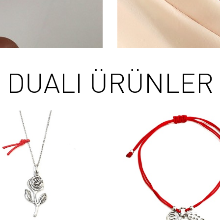
DUALI ÜRÜNLER