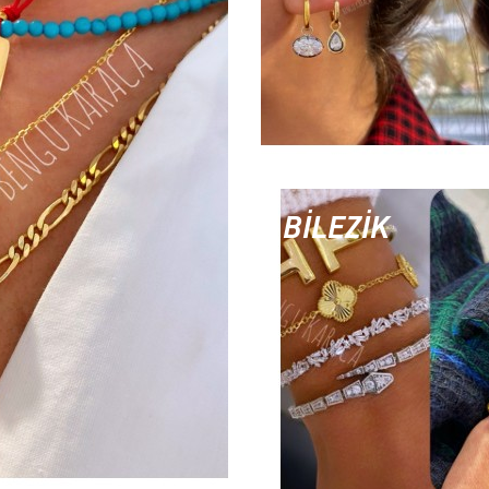
BİLEZİK