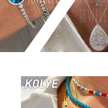
KOLYE