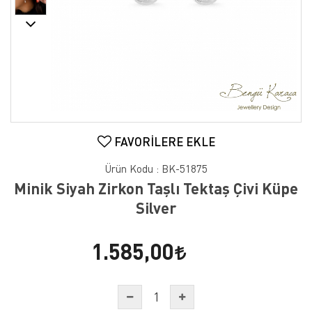
FAVORILERE EKLE
Ürün Kodu :
BK-51875
Minik Siyah Zirkon Taşlı Tektaş Çivi Küpe
Silver
1.585,00