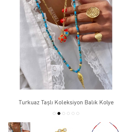
Turkuaz Taşlı Koleksiyon Balık Kolye