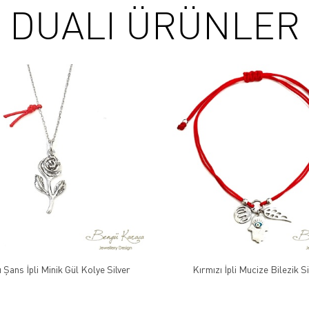
DUALI ÜRÜNLER
 Şans İpli Minik Gül Kolye Silver
Kırmızı İpli Mucize Bilezik Si