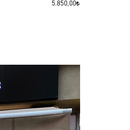
5.850,00