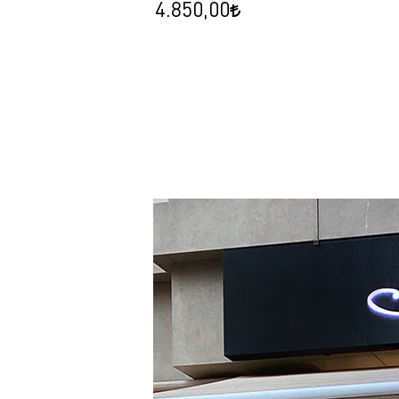
4.850,00