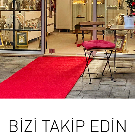
BİZİ TAKİP EDİN