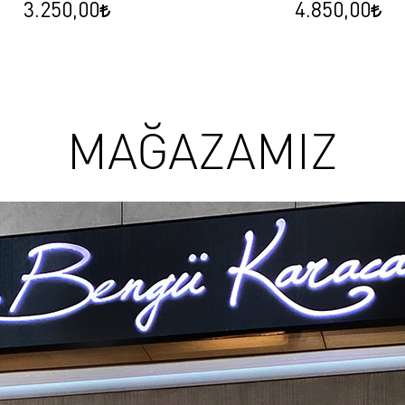
3.250,00
4.850,00
MAĞAZAMIZ