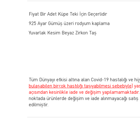
Fiyat Bir Adet Küpe Teki İçin Geçerlidir
925 Ayar Gümüş üzeri rodyum kaplama
Yuvarlak Kesim Beyaz Zirkon Taş
Tüm Dünyayı etkisi altına alan Covid-19 hastalığı ve hij
bulaşabilen birçok hastılığı taşıyabilmesi sebebiyle)
ya
açısından kesinlikle iade ve değişim yapılamamaktadır.
noktada ürünlerde değişim ve iade alınmayacağı satış
edilmiştir.