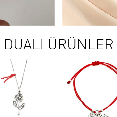
DUALI ÜRÜNLER