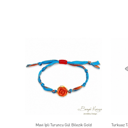
Mavi İpli Turuncu Gül Bilezik Gold
Turkuaz T