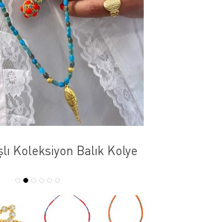
lı Koleksiyon Balık Kolye