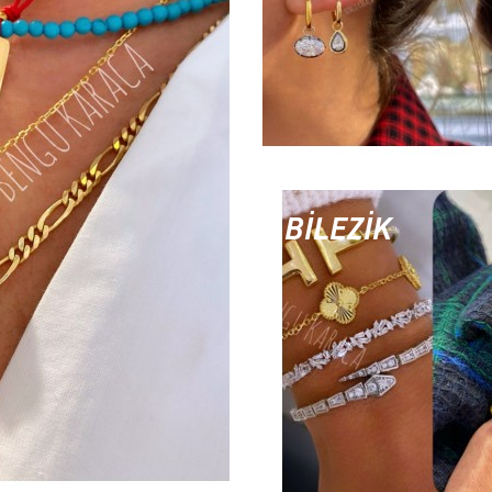
BİLEZİK