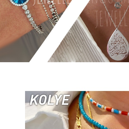
KOLYE