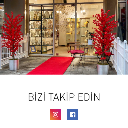
BİZİ TAKİP EDİN