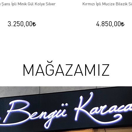
 Şans İpli Minik Gül Kolye Silver
Kırmızı İpli Mucize Bilezik Si
3.250,00
4.850,00
MAĞAZAMIZ