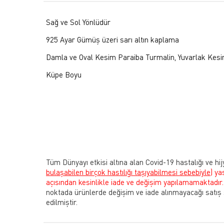
Sağ ve Sol Yönlüdür
925 Ayar Gümüş üzeri sarı altın kaplama
Damla ve Oval Kesim Paraiba Turmalin, Yuvarlak Kesi
Küpe Boyu
Tüm Dünyayı etkisi altına alan Covid-19 hastalığı ve hij
bulaşabilen birçok hastılığı taşıyabilmesi sebebiyle)
ya
açısından kesinlikle iade ve değişim yapılamamaktadır.
noktada ürünlerde değişim ve iade alınmayacağı satış
edilmiştir.