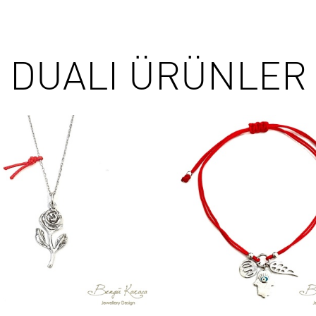
DUALI ÜRÜNLER