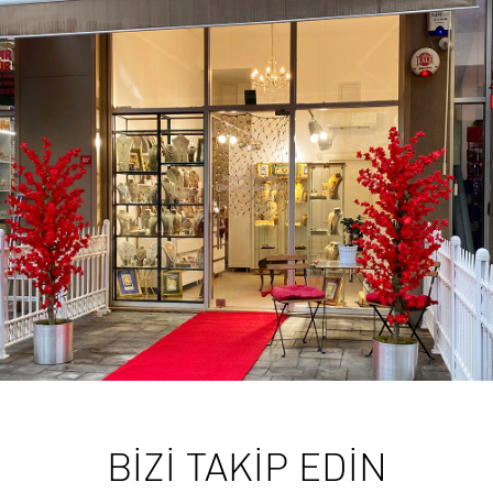
BİZİ TAKİP EDİN