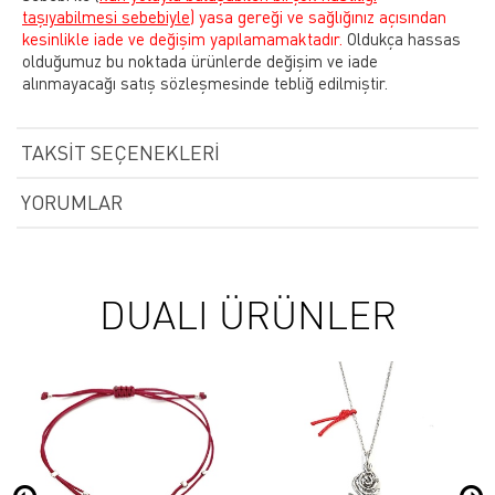
taşıyabilmesi sebebiyle)
yasa gereği ve sağlığınız açısından
kesinlikle iade ve değişim yapılamamaktadır.
Oldukça hassas
olduğumuz bu noktada ürünlerde değişim ve iade
alınmayacağı satış sözleşmesinde tebliğ edilmiştir.
TAKSIT SEÇENEKLERI
YORUMLAR
DUALI ÜRÜNLER