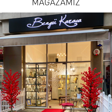
MAĞAZAMIZ