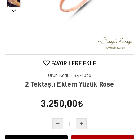
FAVORILERE EKLE
Ürün Kodu :
BK-1356
2 Tektaşlı Eklem Yüzük Rose
3.250,00