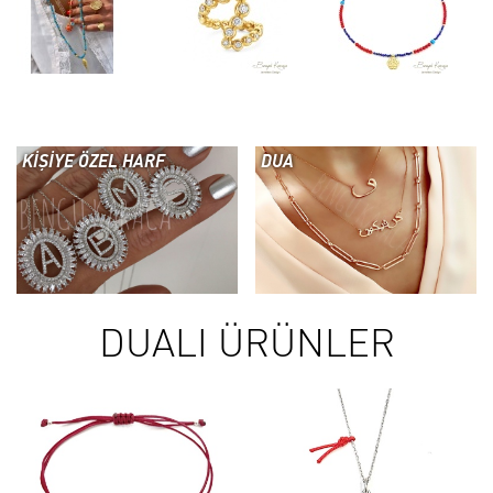
KİŞİYE ÖZEL HARF
DUA
DUALI ÜRÜNLER