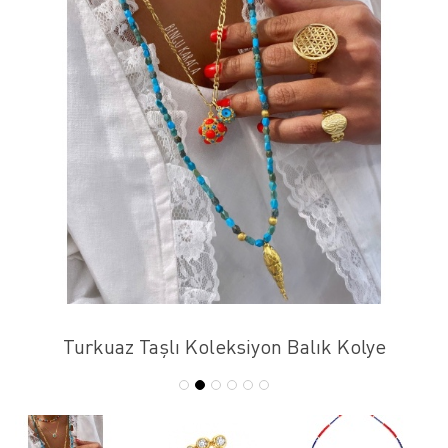
Turkuaz Taşlı Koleksiyon Balık Kolye