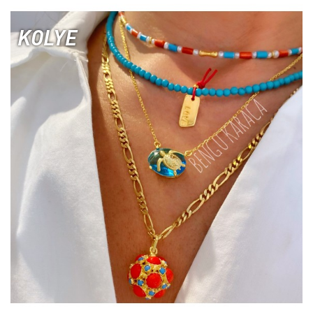
KOLYE