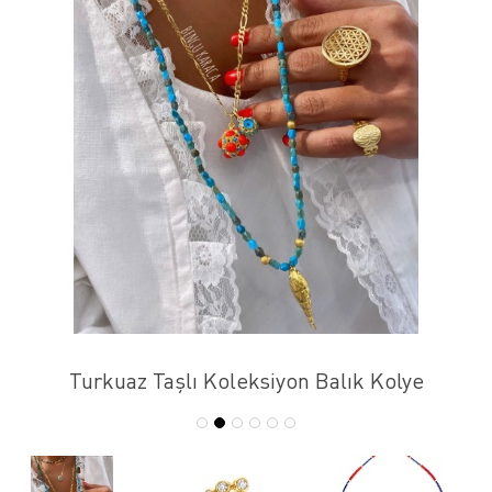
Turkuaz Taşlı Koleksiyon Balık Kolye