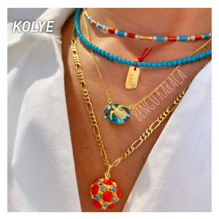
KOLYE