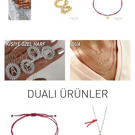
KİŞİYE ÖZEL HARF
DUA
DUALI ÜRÜNLER