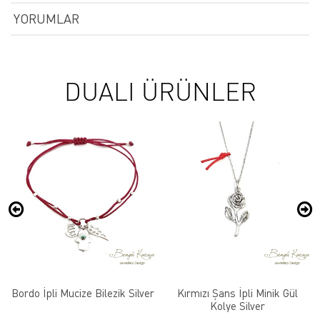
YORUMLAR
DUALI ÜRÜNLER
Bordo İpli Mucize Bilezik Silver
Kırmızı Şans İpli Minik Gül
Kolye Silver