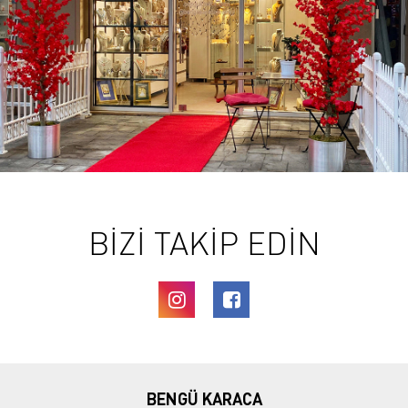
BİZİ TAKİP EDİN
BENGÜ KARACA