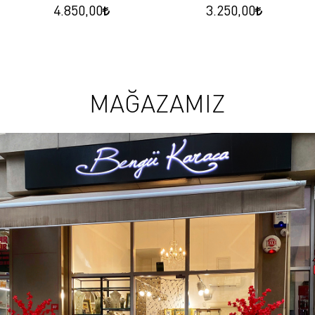
4.850,00
3.250,00
MAĞAZAMIZ