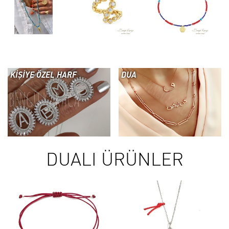
KİŞİYE ÖZEL HARF
DUA
DUALI ÜRÜNLER