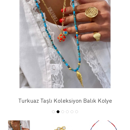
Turkuaz Taşlı Koleksiyon Balık Kolye