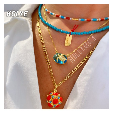
KOLYE