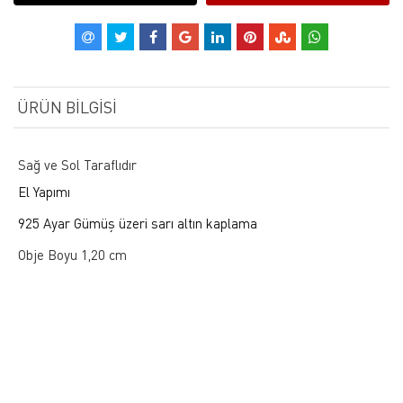
ÜRÜN BILGISI
Sağ ve Sol Taraflıdır
El Yapımı
925 Ayar Gümüş üzeri sarı altın kaplama
Obje Boyu 1,20 cm