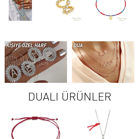
KİŞİYE ÖZEL HARF
DUA
DUALI ÜRÜNLER