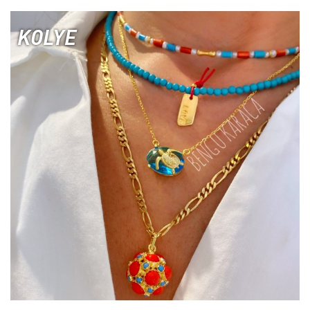
KOLYE