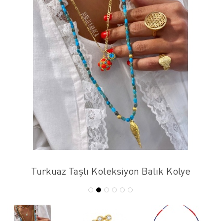
Turkuaz Taşlı Koleksiyon Balık Kolye