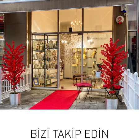
BİZİ TAKİP EDİN