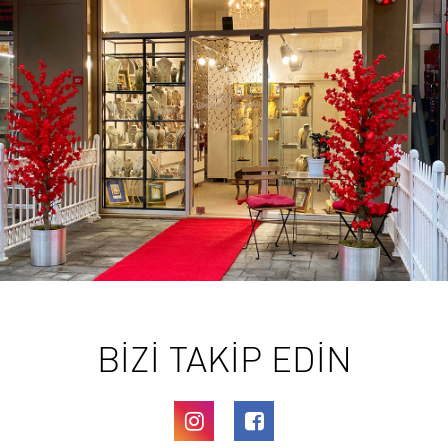
BİZİ TAKİP EDİN