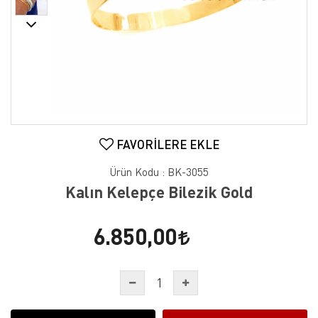
FAVORILERE EKLE
Ürün Kodu :
BK-3055
Kalın Kelepçe Bilezik Gold
6.850,00