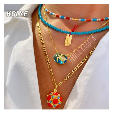
KOLYE