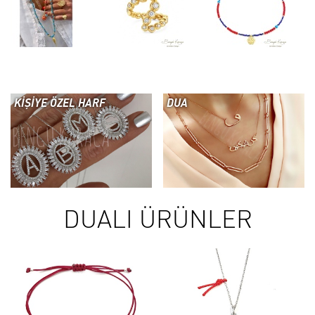
KİŞİYE ÖZEL HARF
DUA
DUALI ÜRÜNLER