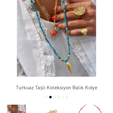
Turkuaz Taşlı Koleksiyon Balık Kolye