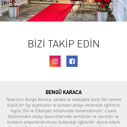
BİZİ TAKİP EDİN
BENGÜ KARACA
Tasarımcı Bengü Karaca, sanata ve edebiyata karşı her zaman
büyük bir ilgi duymuştur ve bundan dolayı üniversite eğitimini
İngiliz Dili ve Edebiyatı bölümünde tamamlamıştır. Lisans
bölümünden dolayı tasarımlarında semboller ve işaretler ve
bunların anlamlandırılması kullandığı öğelerdir. Ayrıca İslami