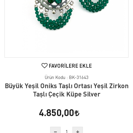
FAVORILERE EKLE
Ürün Kodu :
BK-31643
Büyük Yeşil Oniks Taşlı Ortası Yeşil Zirkon
Taşlı Çeçik Küpe Silver
4.850,00