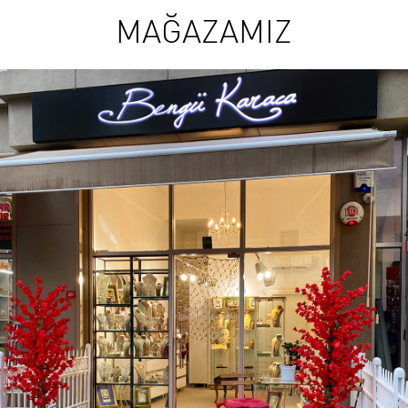
MAĞAZAMIZ