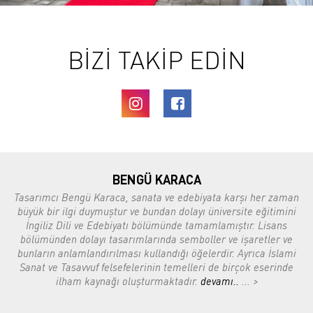
BİZİ TAKİP EDİN
BENGÜ KARACA
Tasarımcı Bengü Karaca, sanata ve edebiyata karşı her zaman
büyük bir ilgi duymuştur ve bundan dolayı üniversite eğitimini
İngiliz Dili ve Edebiyatı bölümünde tamamlamıştır. Lisans
bölümünden dolayı tasarımlarında semboller ve işaretler ve
bunların anlamlandırılması kullandığı öğelerdir. Ayrıca İslami
Sanat ve Tasavvuf felsefelerinin temelleri de birçok eserinde
ilham kaynağı oluşturmaktadır.
devamı..
... >