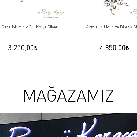
 Şans İpli Minik Gül Kolye Silver
Kırmızı İpli Mucize Bilezik Si
3.250,00
4.850,00
MAĞAZAMIZ