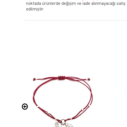
noktada ürünlerde değişim ve iade alınmayacağı satış
edilmiştir.