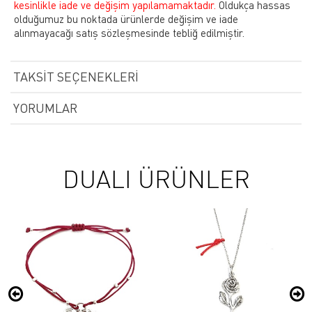
kesinlikle iade ve değişim yapılamamaktadır.
Oldukça hassas
olduğumuz bu noktada ürünlerde değişim ve iade
alınmayacağı satış sözleşmesinde tebliğ edilmiştir.
TAKSIT SEÇENEKLERI
YORUMLAR
DUALI ÜRÜNLER