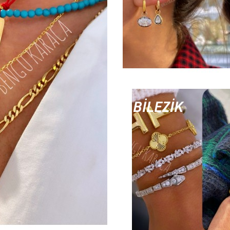
BİLEZİK