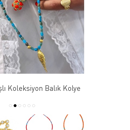
lı Koleksiyon Balık Kolye