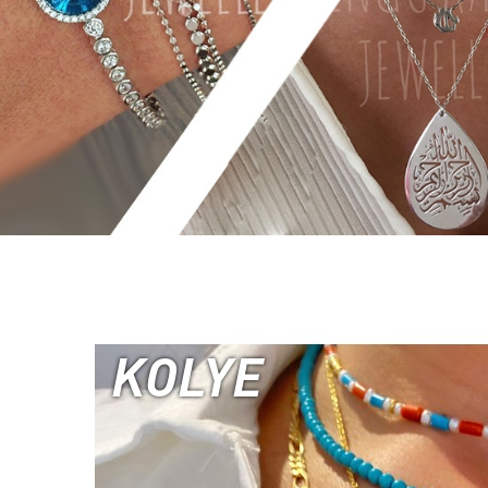
KOLYE