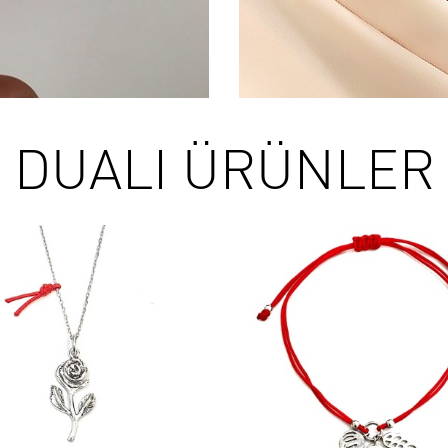
DUALI ÜRÜNLER