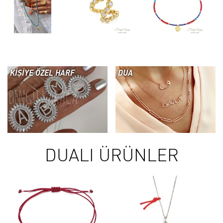
KİŞİYE ÖZEL HARF
DUA
DUALI ÜRÜNLER