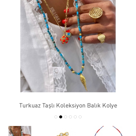
Turkuaz Taşlı Koleksiyon Balık Kolye