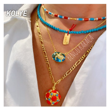
KOLYE