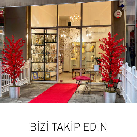
BİZİ TAKİP EDİN