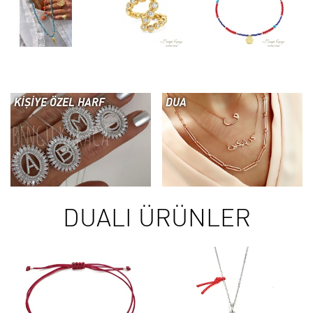
KİŞİYE ÖZEL HARF
DUA
DUALI ÜRÜNLER