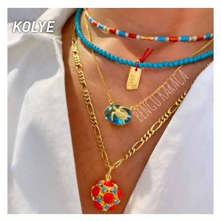
KOLYE