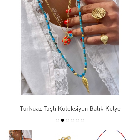
Turkuaz Taşlı Koleksiyon Balık Kolye