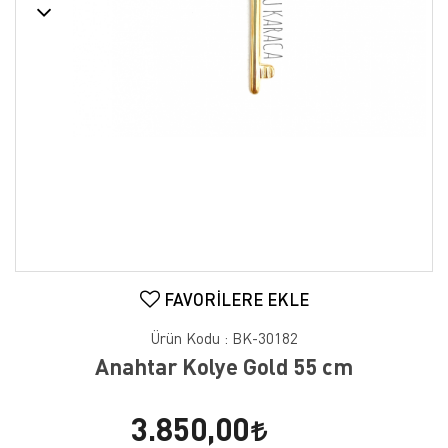
FAVORILERE EKLE
Ürün Kodu :
BK-30182
Anahtar Kolye Gold 55 cm
3.850,00