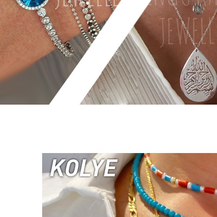
KOLYE