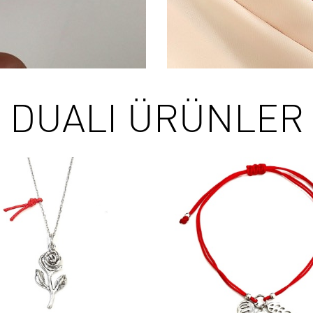
DUALI ÜRÜNLER