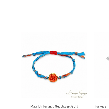
Mavi İpli Turuncu Gül Bilezik Gold
Turkuaz T