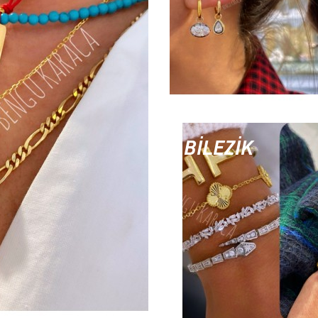
BİLEZİK