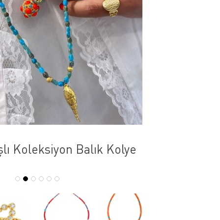
lı Koleksiyon Balık Kolye