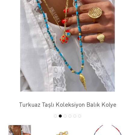
Turkuaz Taşlı Koleksiyon Balık Kolye