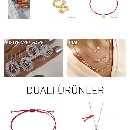
KİŞİYE ÖZEL HARF
DUA
DUALI ÜRÜNLER