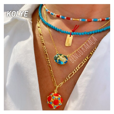
KOLYE