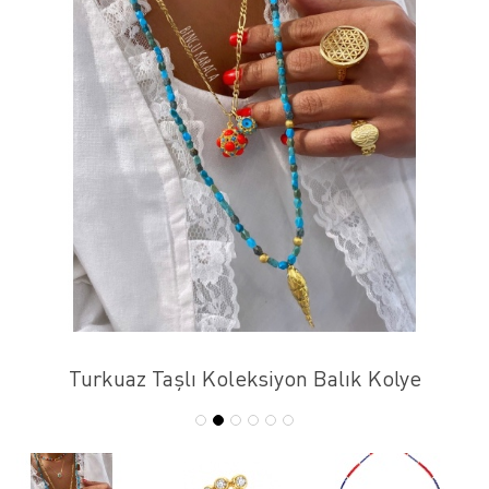
Turkuaz Taşlı Koleksiyon Balık Kolye