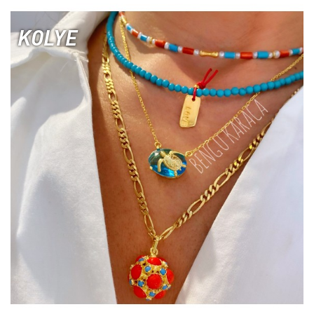
KOLYE