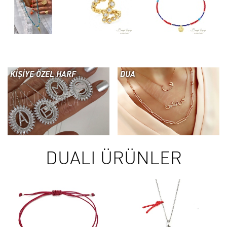
KİŞİYE ÖZEL HARF
DUA
DUALI ÜRÜNLER