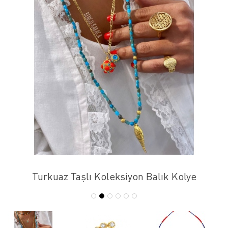
Turkuaz Taşlı Koleksiyon Balık Kolye