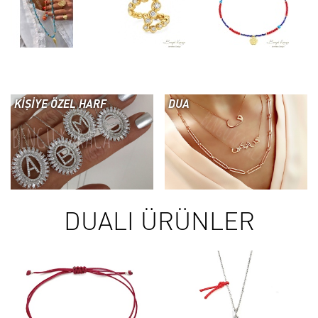
KİŞİYE ÖZEL HARF
DUA
DUALI ÜRÜNLER