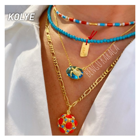
KOLYE